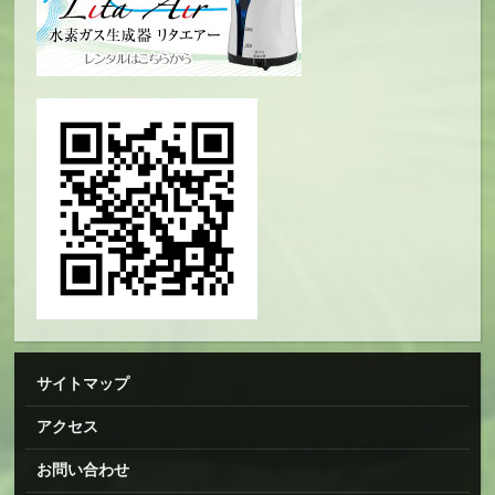
サイトマップ
アクセス
お問い合わせ