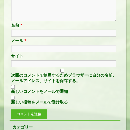
名前
*
メール
*
サイト
次回のコメントで使用するためブラウザーに自分の名前、
メールアドレス、サイトを保存する。
新しいコメントをメールで通知
新しい投稿をメールで受け取る
カテゴリー