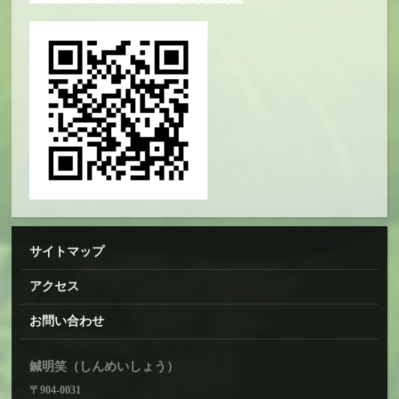
サイトマップ
アクセス
お問い合わせ
鍼明笑（しんめいしょう）
〒904-0031