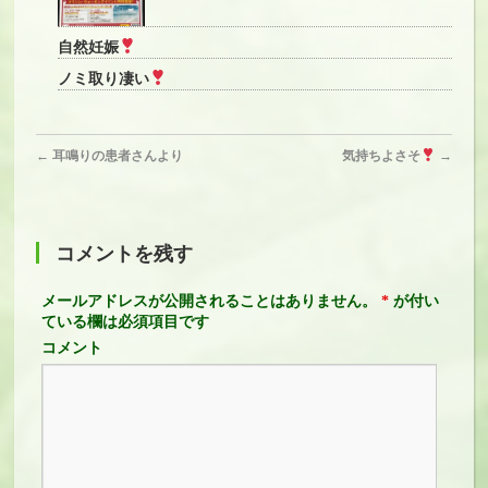
自然妊娠
ノミ取り凄い
←
耳鳴りの患者さんより
気持ちよさそ
→
コメントを残す
メールアドレスが公開されることはありません。
*
が付い
ている欄は必須項目です
コメント