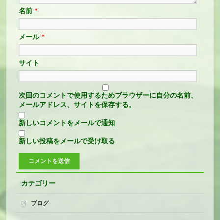
名前
*
メール
*
サイト
次回のコメントで使用するためブラウザーに自分の名前、
メールアドレス、サイトを保存する。
新しいコメントをメールで通知
新しい投稿をメールで受け取る
カテゴリー
ブログ