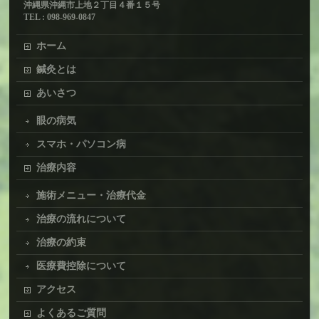
沖縄県沖縄市上地２丁目４番１５号
TEL : 098-969-0847
ホーム
鍼灸とは
あいさつ
眼の病気
スマホ・パソコン病
治療内容
施術メニュー・治療代金
治療の流れについて
治療の約束
医療費控除について
アクセス
よくあるご質問